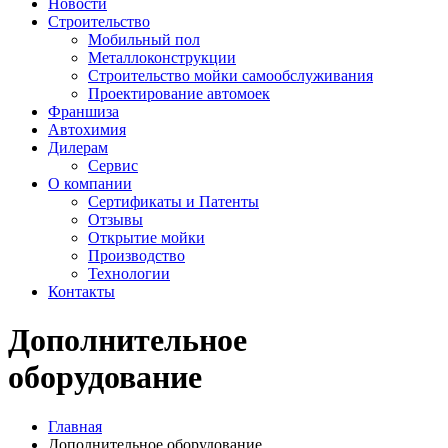
Новости
Строительство
Мобильный пол
Металлоконструкции
Строительство мойки самообслуживания
Проектирование автомоек
Франшиза
Автохимия
Дилерам
Сервис
О компании
Сертификаты и Патенты
Отзывы
Открытие мойки
Производство
Технологии
Контакты
Дополнительное
оборудование
Главная
Дополнительное оборудование