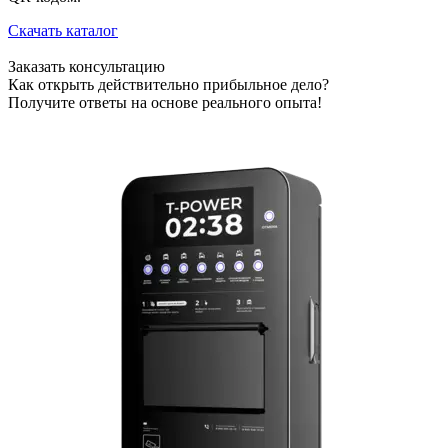
Скачать каталог
Заказать консультацию
Как открыть действительно прибыльное дело?
Получите ответы на основе реального опыта!