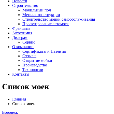
Новости
Строительство
Мобильный пол
Металлоконструкции
Строительство мойки самообслуживания
Проектирование автомоек
Франшиза
Автохимия
Дилерам
Сервис
О компании
Сертификаты и Патенты
Отзывы
Открытие мойки
Производство
Технологии
Контакты
Список моек
Главная
Список моек
Воронеж