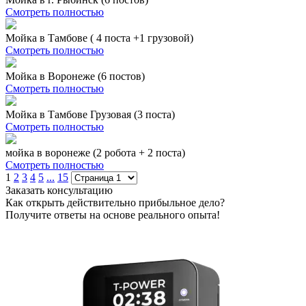
Смотреть полностью
Мойка в Тамбове ( 4 поста +1 грузовой)
Смотреть полностью
Мойка в Воронеже (6 постов)
Смотреть полностью
Мойка в Тамбове Грузовая (3 поста)
Смотреть полностью
мойка в воронеже (2 робота + 2 поста)
Смотреть полностью
1
2
3
4
5
...
15
Заказать консультацию
Как открыть действительно прибыльное дело?
Получите ответы на основе реального опыта!