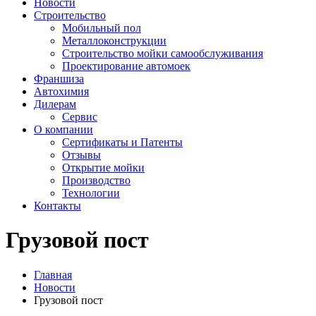
Новости
Строительство
Мобильный пол
Металлоконструкции
Строительство мойки самообслуживания
Проектирование автомоек
Франшиза
Автохимия
Дилерам
Сервис
О компании
Сертификаты и Патенты
Отзывы
Открытие мойки
Производство
Технологии
Контакты
Грузовой пост
Главная
Новости
Грузовой пост