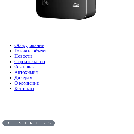
Оборудование
Готовые объекты
Новости
Строительство
Франшиза
Автохимия
Дилерам
О компании
Контакты
Адрес: