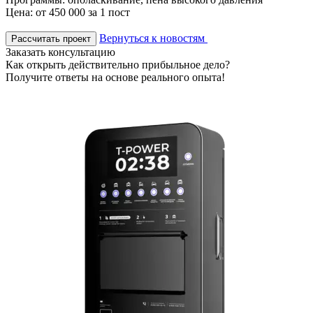
Цена: от 450 000 за 1 пост
Вернуться к новостям
Рассчитать проект
Заказать консультацию
Как открыть действительно прибыльное дело?
Получите ответы на основе реального опыта!