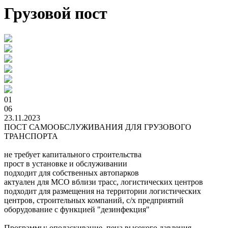
Грузовой пост
01
06
23.11.2023
ПОСТ САМООБСЛУЖИВАНИЯ ДЛЯ ГРУЗОВОГО
ТРАНСПОРТА
не требует капитального строительства
прост в установке и обслуживании
подходит для собственных автопарков
актуален для МСО вблизи трасс, логистических центров
подходит для размещения на территории логистических
центров, строительных компаний, с/х предприятий
оборудование с функцией "дезинфекция"
Программы: ополаскивание, пена высокого давления