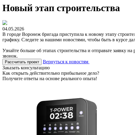
Новый этап строительства
04.05.2026
В городе Воронеж бригада приступила к новому этапу строите
графику. Следите за нашими новостями, чтобы быть в курсе да
Узнайте больше об этапах строительства и отправьте заявку на
звонок.
Вернуться к новостям
Рассчитать проект
Заказать консультацию
Как открыть действительно прибыльное дело?
Получите ответы на основе реального опыта!