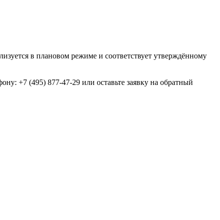
лизуется в плановом режиме и соответствует утверждённому
ну: +7 (495) 877-47-29 или оставьте заявку на обратный