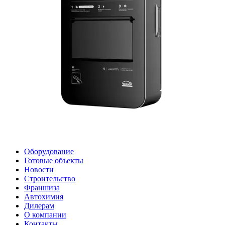
Оборудование
Готовые объекты
Новости
Строительство
Франшиза
Автохимия
Дилерам
О компании
Контакты