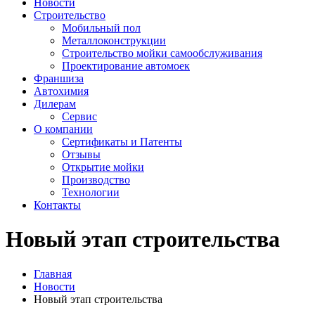
Новости
Строительство
Мобильный пол
Металлоконструкции
Строительство мойки самообслуживания
Проектирование автомоек
Франшиза
Автохимия
Дилерам
Сервис
О компании
Сертификаты и Патенты
Отзывы
Открытие мойки
Производство
Технологии
Контакты
Новый этап строительства
Главная
Новости
Новый этап строительства